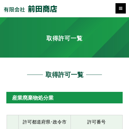
取得許可一覧
取得許可一覧
産業廃棄物処分業
許可都道府県･政令市
許可番号