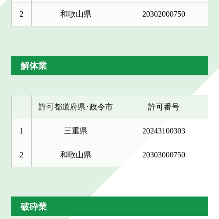
2
和歌山県
20302000750
解体業
許可都道府県･政令市
許可番号
1
三重県
20243100303
2
和歌山県
20303000750
破砕業