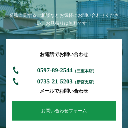
業務に関するご相談などお気軽にお問い合わせくださ
い。お見積りは無料です！
お電話でお問い合わせ
0597-89-2544
（三重本店）
0735-21-5203
（新宮支店）
メールでお問い合わせ
お問い合わせフォーム