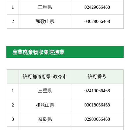
1
三重県
02429066468
2
和歌山県
03028066468
産業廃棄物収集運搬業
許可都道府県･政令市
許可番号
1
三重県
02419066468
2
和歌山県
03018066468
3
奈良県
02900066468