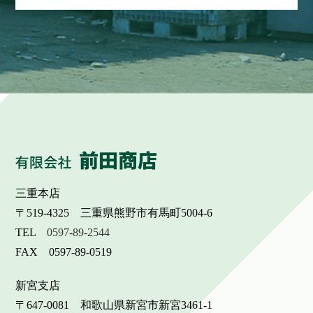
三重本店
〒519-4325 三重県熊野市有馬町5004-6
TEL
0597-89-2544
FAX 0597-89-0519
新宮支店
〒647-0081 和歌山県新宮市新宮3461-1