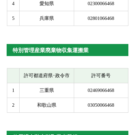
4
愛知県
02300066468
5
兵庫県
02801066468
特別管理産業廃棄物収集運搬業
許可都道府県･政令市
許可番号
1
三重県
02469066468
2
和歌山県
03050066468