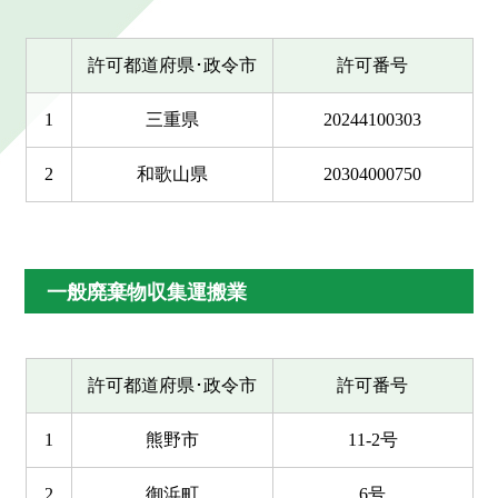
許可都道府県･政令市
許可番号
1
三重県
20244100303
2
和歌山県
20304000750
一般廃棄物収集運搬業
許可都道府県･政令市
許可番号
1
熊野市
11-2号
2
御浜町
6号