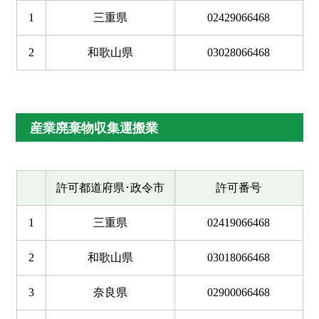
1
三重県
02429066468
2
和歌山県
03028066468
産業廃棄物収集運搬業
許可都道府県･政令市
許可番号
1
三重県
02419066468
2
和歌山県
03018066468
3
奈良県
02900066468