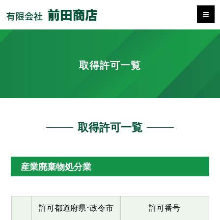
取得許可一覧
取得許可一覧
産業廃棄物処分業
許可都道府県･政令市
許可番号