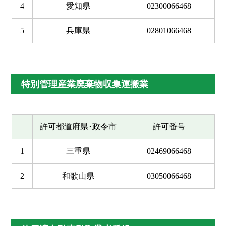
4
愛知県
02300066468
5
兵庫県
02801066468
特別管理産業廃棄物収集運搬業
許可都道府県･政令市
許可番号
1
三重県
02469066468
2
和歌山県
03050066468