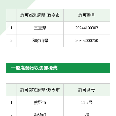
許可都道府県･政令市
許可番号
1
三重県
20244100303
2
和歌山県
20304000750
一般廃棄物収集運搬業
許可都道府県･政令市
許可番号
1
熊野市
11-2号
2
御浜町
6号