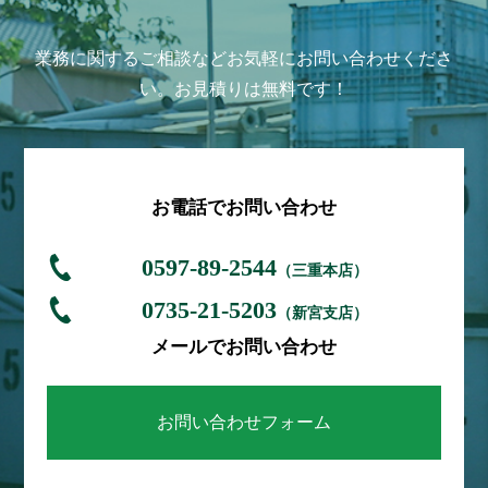
業務に関するご相談などお気軽にお問い合わせくださ
い。お見積りは無料です！
お電話でお問い合わせ
0597-89-2544
（三重本店）
0735-21-5203
（新宮支店）
メールでお問い合わせ
お問い合わせフォーム