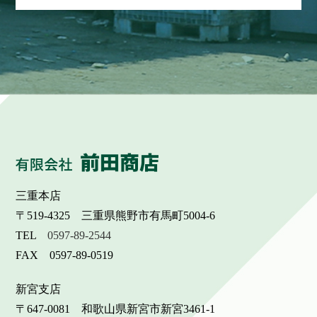
三重本店
〒519-4325 三重県熊野市有馬町5004-6
TEL
0597-89-2544
FAX 0597-89-0519
新宮支店
〒647-0081 和歌山県新宮市新宮3461-1