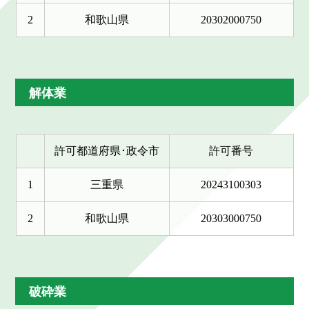
2
和歌山県
20302000750
解体業
許可都道府県･政令市
許可番号
1
三重県
20243100303
2
和歌山県
20303000750
破砕業